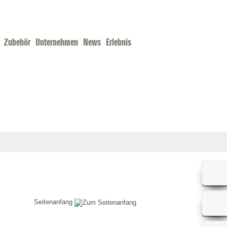
Zubehör
Unternehmen
News
Erlebnis
Seitenanfang