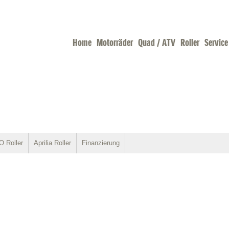
Home
Motorräder
Quad / ATV
Roller
Service
 Roller
Aprilia Roller
Finanzierung