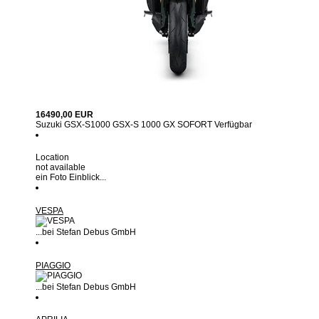
16490,00 EUR
Suzuki GSX-S1000 GSX-S 1000 GX SOFORT Verfügbar
Location
not available
ein Foto Einblick...
VESPA
...bei Stefan Debus GmbH
PIAGGIO
...bei Stefan Debus GmbH