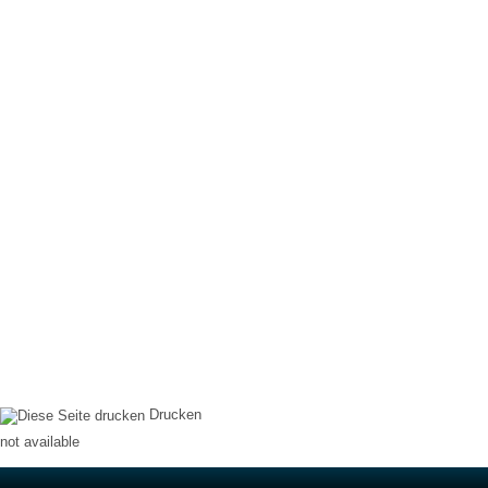
Drucken
not available